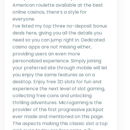
American roulette available at the best
online casinos, there’s a style for
everyone.
I’ve listed my top three no-deposit bonus
deals here, giving you all the details you
need so you can jump right in. Dedicated
casino apps are not missing either,
providing users an even more
personalized experience. Simply joining
your preferred site through mobile will let
you enjoy the same features as on a
desktop. Enjoy free 3D slots for fun and
experience the next level of slot gaming,
collecting free coins and unlocking
thrilling adventures. Microgaming is the
provider of the first progressive jackpot
ever made and mentioned on this page.
The aspects making this classic slot a top