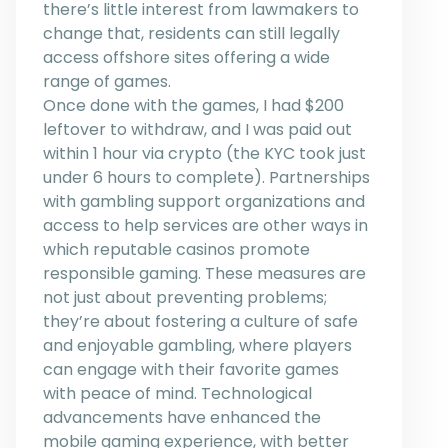
there’s little interest from lawmakers to
change that, residents can still legally
access offshore sites offering a wide
range of games.
Once done with the games, I had $200
leftover to withdraw, and I was paid out
within 1 hour via crypto (the KYC took just
under 6 hours to complete). Partnerships
with gambling support organizations and
access to help services are other ways in
which reputable casinos promote
responsible gaming. These measures are
not just about preventing problems;
they’re about fostering a culture of safe
and enjoyable gambling, where players
can engage with their favorite games
with peace of mind. Technological
advancements have enhanced the
mobile gaming experience, with better