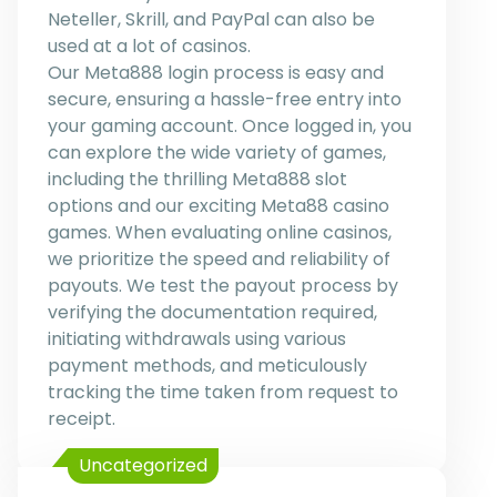
Neteller, Skrill, and PayPal can also be
used at a lot of casinos.
Our Meta888 login process is easy and
secure, ensuring a hassle-free entry into
your gaming account. Once logged in, you
can explore the wide variety of games,
including the thrilling Meta888 slot
options and our exciting Meta88 casino
games. When evaluating online casinos,
we prioritize the speed and reliability of
payouts. We test the payout process by
verifying the documentation required,
initiating withdrawals using various
payment methods, and meticulously
tracking the time taken from request to
receipt.
Uncategorized