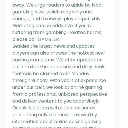
away. We urge readers to abide by local
gambling laws, which may vary and
change, and to always play responsibly.
Gambling can be addictive; if you’re
suffering from gambling-related harms,
please call GAMBLER.
Besides the latest news and updates,
players can also browse the hottest new
casino promotions. We offer updates on
both limited-time promos and daily deals
that can be claimed from Monday
through Sunday. With years of experience
under our belt, we look at online gaming
from a professional, unbiased perspective
and deliver content to you accordingly.
Our skilled team will cut no corners is
presenting only the most trustworthy
information about online casino gaming.