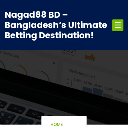
Skip
to
Nagad88 BD –
content
Bangladesh’s Ultimate
Betting Destination!
HOME