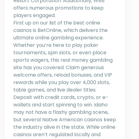
Resort Corporation. Additionally, W88
offers numerous promotions to keep
players engaged.
First up on our list of the best online
casinos is BetOnline, which delivers the
ultimate online gambling experience.
Whether you’re here to play poker
tournaments, spin slots, or even place
sports wagers, this real money gambling
site has you covered. Claim generous
welcome offers, reload bonuses, and VIP
rewards while you play over 4,000 slots,
table games, and live dealer titles.
Deposit with credit cards, crypto, or e-
wallets and start spinning to win. Idaho
may not have a flashy gambling scene,
but several Native American casinos keep
the industry alive in the state. While online
casinos aren’t regulated locally and