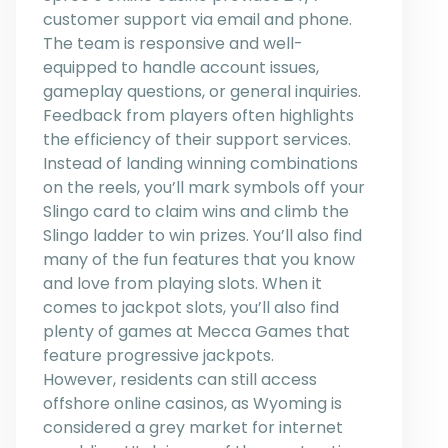
customer support via email and phone.
The team is responsive and well-
equipped to handle account issues,
gameplay questions, or general inquiries.
Feedback from players often highlights
the efficiency of their support services.
Instead of landing winning combinations
on the reels, you’ll mark symbols off your
Slingo card to claim wins and climb the
Slingo ladder to win prizes. You’ll also find
many of the fun features that you know
and love from playing slots. When it
comes to jackpot slots, you’ll also find
plenty of games at Mecca Games that
feature progressive jackpots.
However, residents can still access
offshore online casinos, as Wyoming is
considered a grey market for internet