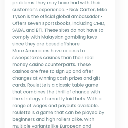
problems they may have had with their
customer’s experience. • Nick Carter, Mike
Tyson is the official global ambassador.•
Offers seven sportsbooks, including CMD,
SABA, and BTi. These sites do not have to
comply with Malaysian gambling laws
since they are based offshore.
More Americans have access to
sweepstakes casinos than their real
money casino counterparts. These
casinos are free to sign up and offer
changes at winning cash prizes and gift
cards. Roulette is a classic table game
that combines the thrill of chance with
the strategy of smartly laid bets. With a
range of wages and payouts available,
roulette is a game that can be played by
beginners and high rollers alike. With
multiple variants like European and