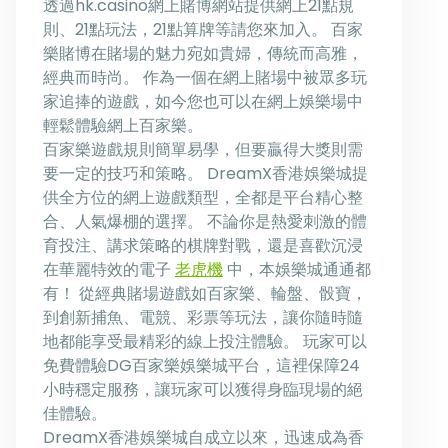
透過hk.casino網上賭博網站提供網上21點規
則、21點玩法，21點算牌等請您來加入。 百家
樂賭博在賭場的魅力宛如貴婦，傳統而高雅，
經典而時尚。 作為一個在網上賭場中被眾多玩
家追捧的遊戲，如今您也可以在網上娛樂場中
輕鬆體驗網上百家樂。
百家樂遊戲規則簡單易學，但要贏得大獎則需
要一定的技巧和策略。 DreamX香港娛樂城提
供全方位的網上遊戲類型，全都是平台精心整
合、人氣爆棚的選擇。 不論你是熱愛刺激的體
育投注、講求策略的棋牌對戰，還是喜歡沉浸
在華麗特效的電子
老虎機
中，本娛樂城通通都
有！ 從經典賭場遊戲如百家樂、輪盤、骰寶，
到創新捕魚、電競、彩票等玩法，讓你隨時隨
地都能享受最精彩的線上投注體驗。 玩家可以
免費體驗DG百家樂娛樂城平台，這裡保障24
小時穩定服務，讓玩家可以獲得身臨現場的絕
佳體驗。
DreamX香港娛樂城自成立以來，迅速成為香