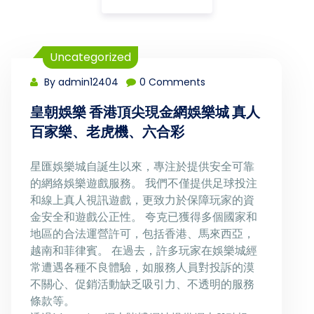
Uncategorized
By admin12404
0 Comments
皇朝娛樂 香港頂尖現金網娛樂城 真人
百家樂、老虎機、六合彩
星匯娛樂城自誕生以來，專注於提供安全可靠
的網絡娛樂遊戲服務。 我們不僅提供足球投注
和線上真人視訊遊戲，更致力於保障玩家的資
金安全和遊戲公正性。 夸克已獲得多個國家和
地區的合法運營許可，包括香港、馬來西亞，
越南和菲律賓。 在過去，許多玩家在娛樂城經
常遭遇各種不良體驗，如服務人員對投訴的漠
不關心、促銷活動缺乏吸引力、不透明的服務
條款等。