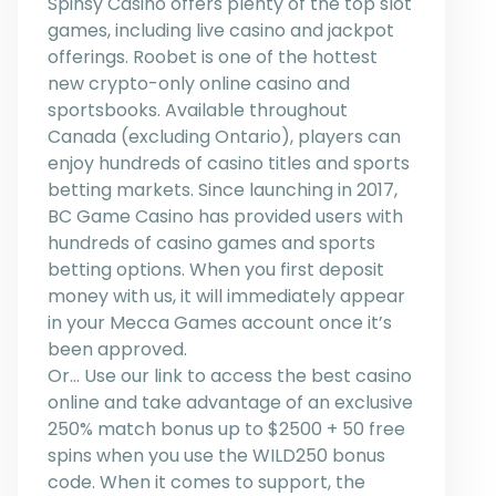
Spinsy Casino offers plenty of the top slot
games, including live casino and jackpot
offerings. Roobet is one of the hottest
new crypto-only online casino and
sportsbooks. Available throughout
Canada (excluding Ontario), players can
enjoy hundreds of casino titles and sports
betting markets. Since launching in 2017,
BC Game Casino has provided users with
hundreds of casino games and sports
betting options. When you first deposit
money with us, it will immediately appear
in your Mecca Games account once it’s
been approved.
Or… Use our link to access the best casino
online and take advantage of an exclusive
250% match bonus up to $2500 + 50 free
spins when you use the WILD250 bonus
code. When it comes to support, the