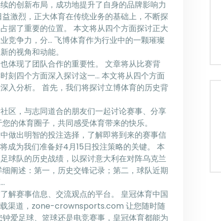
持续的创新布局，成功地提升了自身的品牌影响力
日益激烈，正大体育在传统业务的基础上，不断探
占据了重要的位置。 本文将从四个方面探讨正大
业竞争力，分… 飞博体育作为行业中的一颗璀璨
了新的视角和动能。
也体现了团队合作的重要性。 文章将从比赛背
时刻四个方面深入探讨这一… 本文将从四个方面
深入分析。 首先，我们将探讨立博体育的历史背
者社区，与志同道合的朋友们一起讨论赛事、分享
于您的体育圈子，共同感受体育带来的快乐。
球中做出明智的投注选择，了解即将到来的赛事信
告将成为我们准备好4月15日投注策略的关键。 本
家足球队的历史战绩，以探讨意大利在对阵乌克兰
详细阐述：第一，历史交锋记录；第二，球队近期
…
了解赛事信息、交流观点的平台。 皇冠体育中国
，zone-crownsports.com 让您随时随
您钟爱足球、篮球还是电竞赛事，皇冠体育都能为