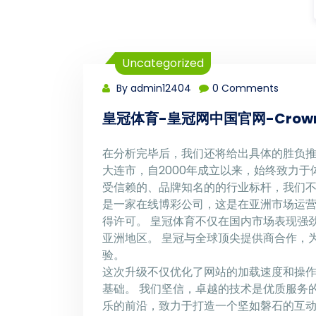
Uncategorized
By admin12404
0 Comments
皇冠体育-皇冠网中国官网-CrownS
在分析完毕后，我们还将给出具体的胜负推
大连市，自2000年成立以来，始终致力于
受信赖的、品牌知名的的行业标杆，我们不断
是一家在线博彩公司，这是在亚洲市场运
得许可。 皇冠体育不仅在国内市场表现强
亚洲地区。 皇冠与全球顶尖提供商合作，
验。
这次升级不仅优化了网站的加载速度和操
基础。 我们坚信，卓越的技术是优质服务
乐的前沿，致力于打造一个坚如磐石的互动