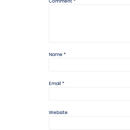
Comment
*
Name
*
Email
*
Website